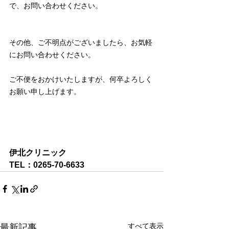
で、お問い合わせください。
その他、ご不明点がございましたら、お気軽
にお問い合わせください。
ご不便をおかけいたしますが、何卒よろしく
お願い申し上げます。
伊北クリニック
TEL：0265-70-6633
すべて表示
最新記事