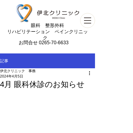
​眼科 整形外科
リハビリテーション ペインクリニッ
ク
お問合せ
0265-70-6633
記事
伊北クリニック 事務
2024年4月5日
4月 眼科休診のお知らせ