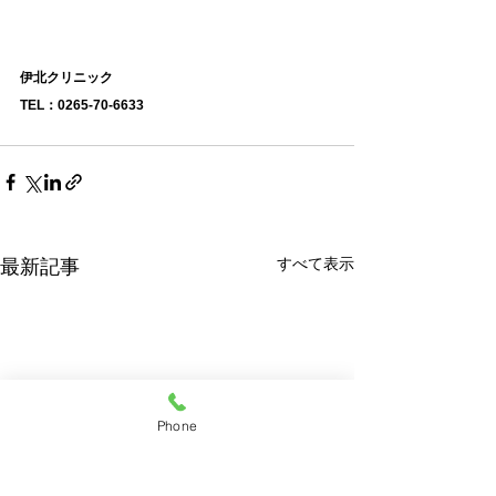
伊北クリニック
TEL：0265-70-6633
すべて表示
最新記事
Phone