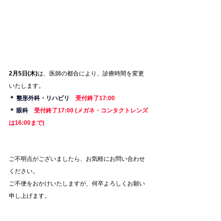
2月5日(木)
は、医師の都合により、診療時間を変更
いたします。
＊ 整形外科・リハビリ
　受付終了17:00
＊ 眼科
　受付終了17:00 (メガネ・コンタクトレンズ
は16:00まで)
ご不明点がございましたら、お気軽にお問い合わせ
ください。
ご不便をおかけいたしますが、何卒よろしくお願い
申し上げます。