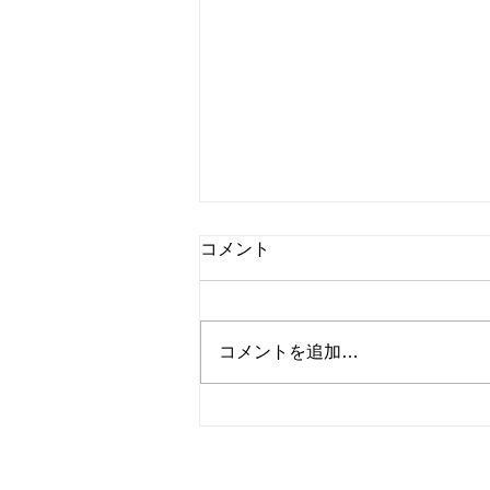
コメント
コメントを追加…
お盆休みのお知らせ