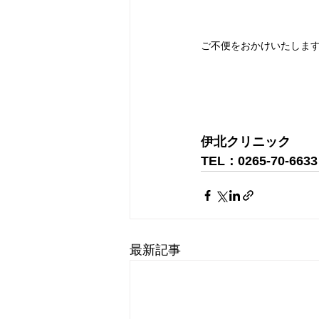
ご不便をおかけいたしま
伊北クリニック
TEL：0265-70-6633
最新記事