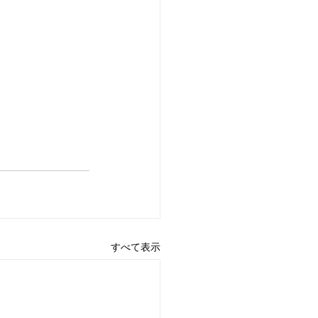
すべて表示