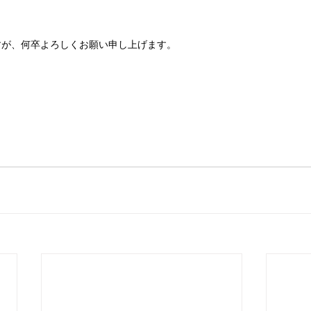
すが、何卒よろしくお願い申し上げます。