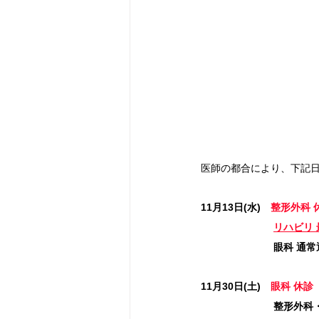
医師の都合により、下記
11月13日(水)
整形外科 
リハビリ 
眼科 通常
11月30日(土)　
眼科 休診
　　　　　　　 整形外科