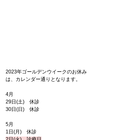
2023年ゴールデンウイークのお休み
は、カレンダー通りとなります。
4月
29日(土)　休診
30日(日)　休診
5月
1日(月)　休診
2日(火)　診療日