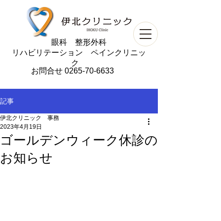
​眼科 整形外科
リハビリテーション ペインクリニッ
ク
お問合せ
0265-70-6633
記事
伊北クリニック 事務
2023年4月19日
ゴールデンウィーク休診の
お知らせ