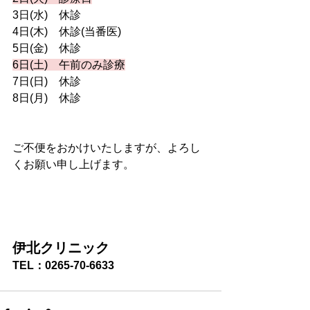
3日(水)　休診
4日(木)　休診(当番医)
5日(金)　休診
6日(土)　午前のみ診療
7日(日)　休診
8日(月)　休診
ご不便をおかけいたしますが、よろし
くお願い申し上げます。
伊北クリニック
TEL：0265-70-6633