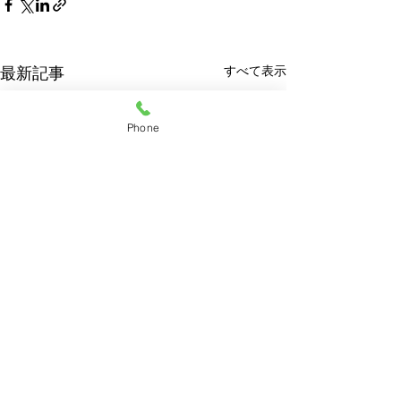
すべて表示
最新記事
Phone
コメント